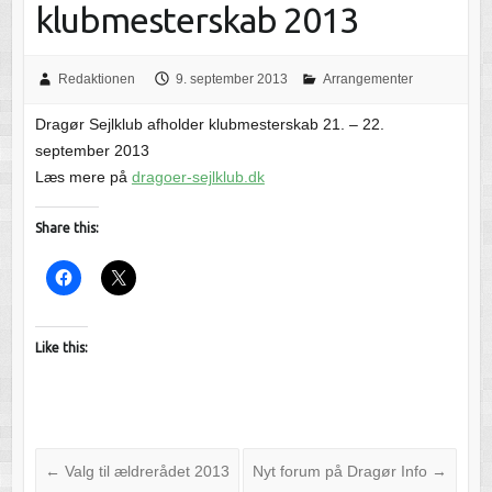
klubmesterskab 2013
Redaktionen
9. september 2013
Arrangementer
Dragør Sejlklub afholder klubmesterskab 21. – 22.
september 2013
Læs mere på
dragoer-sejlklub.dk
Share this:
Like this:
←
Valg til ældrerådet 2013
Nyt forum på Dragør Info
→