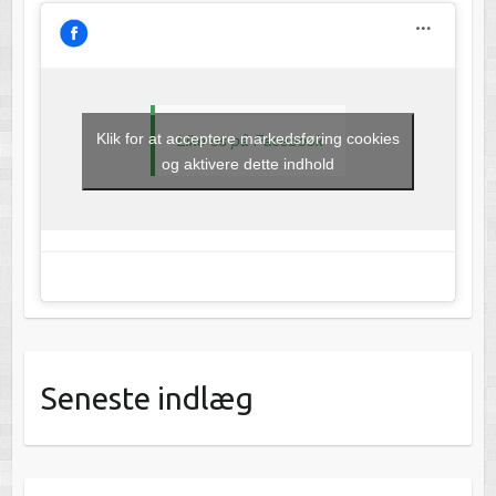
Klik for at acceptere markedsføring cookies
Like os på Facebook
og aktivere dette indhold
Seneste indlæg