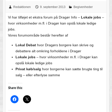
Redaktionen
9. september 2013
Begivenheder
Vi har tilføjet et ekstra forum på Dragør Info –
Lokale jobs
–
hvor virksomheder m.fl. i Dragør kan opslå lokale ledige
jobs.
Vores forumområde består herefter af
Lokal Debat
hvor Dragørs borgere kan skrive og
debattere alt omkring forholdene i Dragør
Lokale jobs
– hvor virksomheder m.fl. i Dragør kan
opslå lokale ledige jobs
Privat køb/salg
hvor borgerne kan sætte brugte ting til
salg – eller efterlyse samme
Share this: