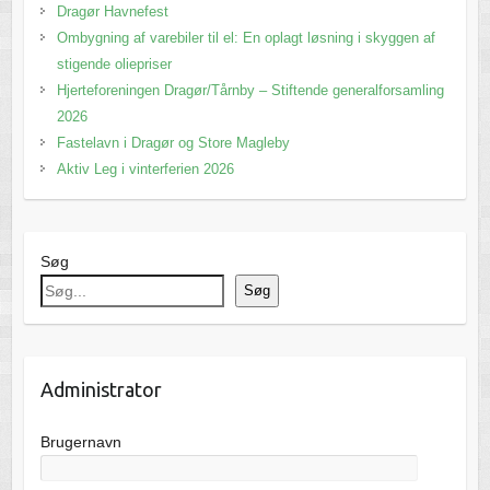
Dragør Havnefest
Ombygning af varebiler til el: En oplagt løsning i skyggen af
stigende oliepriser
Hjerteforeningen Dragør/Tårnby – Stiftende generalforsamling
2026
Fastelavn i Dragør og Store Magleby
Aktiv Leg i vinterferien 2026
Søg
Søg
Administrator
Brugernavn