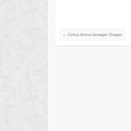
←
Cirkus Arena besøger Dragør