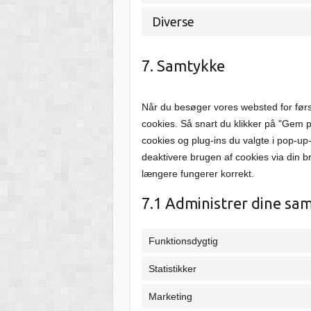
Diverse
7. Samtykke
Når du besøger vores websted for førs
cookies. Så snart du klikker på "Gem p
cookies og plug-ins du valgte i pop-up
deaktivere brugen af ​​cookies via din
længere fungerer korrekt.
7.1 Administrer dine sam
Funktionsdygtig
Statistikker
Marketing