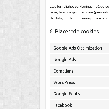
Læs fortrolighedserklæringen på de s
læse, hvad de gør med dine (personlig
De data, der hentes, anonymiseres så
6. Placerede cookies
Google Ads Optimization
Google Ads
Complianz
WordPress
Google Fonts
Facebook