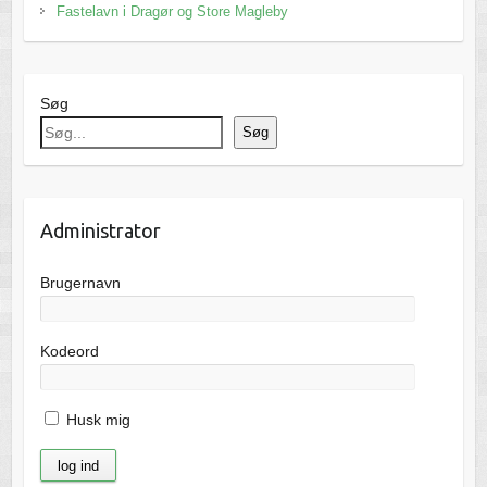
Fastelavn i Dragør og Store Magleby
Søg
Søg
Administrator
Brugernavn
Kodeord
Husk mig