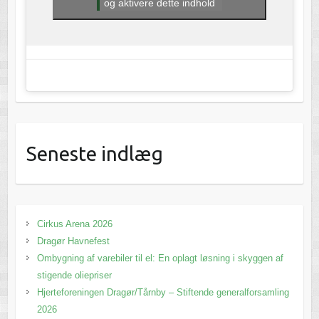
og aktivere dette indhold
Seneste indlæg
Cirkus Arena 2026
Dragør Havnefest
Ombygning af varebiler til el: En oplagt løsning i skyggen af
stigende oliepriser
Hjerteforeningen Dragør/Tårnby – Stiftende generalforsamling
2026