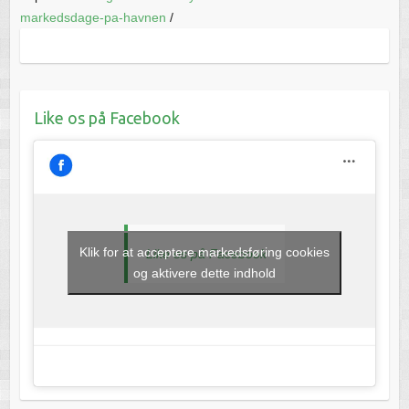
markedsdage-pa-havnen
/
Like os på Facebook
Klik for at acceptere markedsføring cookies
Like os på Facebook
og aktivere dette indhold