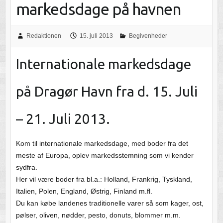
markedsdage på havnen
Redaktionen
15. juli 2013
Begivenheder
Internationale markedsdage
på Dragør Havn fra d. 15. Juli
– 21. Juli 2013.
Kom til internationale markedsdage, med boder fra det
meste af Europa, oplev markedsstemning som vi kender
sydfra.
Her vil være boder fra bl.a.: Holland, Frankrig, Tyskland,
Italien, Polen, England, Østrig, Finland m.fl.
Du kan købe landenes traditionelle varer så som kager, ost,
pølser, oliven, nødder, pesto, donuts, blommer m.m.