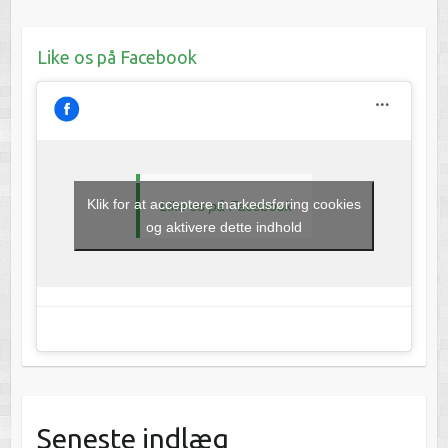
Like os på Facebook
Klik for at acceptere markedsføring cookies
Like os på Facebook
og aktivere dette indhold
Seneste indlæg