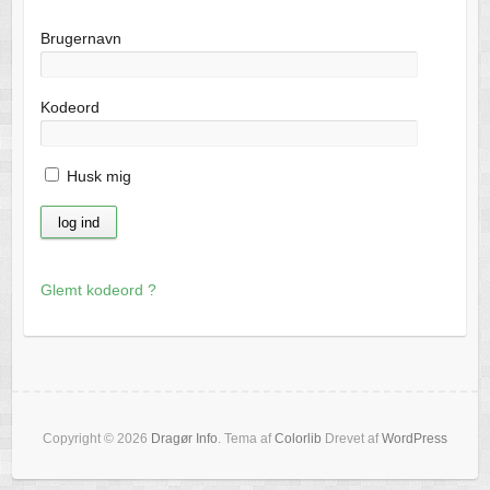
Brugernavn
Kodeord
Husk mig
Glemt kodeord ?
Copyright © 2026
Dragør Info
. Tema af
Colorlib
Drevet af
WordPress