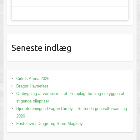
Seneste indlæg
Cirkus Arena 2026
Dragør Havnefest
Ombygning af varebiler til el: En oplagt løsning i skyggen af
stigende oliepriser
Hjerteforeningen Dragør/Tårnby – Stiftende generalforsamling
2026
Fastelavn i Dragør og Store Magleby