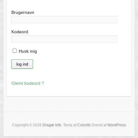
Brugernavn
Kodeord
Husk mig
Glemt kodeord ?
Copyright © 2026
Dragør Info
. Tema af
Colorlib
Drevet af
WordPress