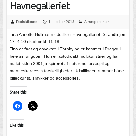
Havnegalleriet
Redaktionen
1. oktober 2013
Arrangementer
Tina Annette Hollmann udstiller i Havnegalleriet, Strandlinjen
17, 4-10 oktober kl. 11-18.
Tina er født og opvokset i Tårnby og er kommet i Dragør i
hele sin ungdom. Hun er autodidakt multikunstner og har
malet siden 2001, inspireret af naturens farvespil og
menneskeracens forskelligheder. Udstillingen rummer både
billedkunst, smykker og accessories.
Share this:
Like this: