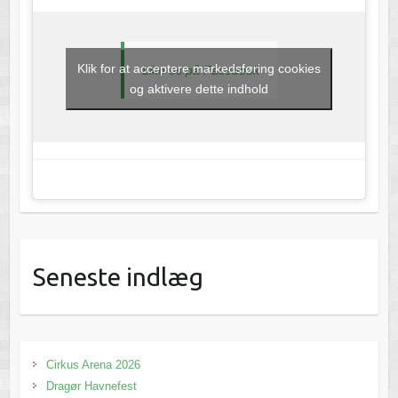
Klik for at acceptere markedsføring cookies
Like os på Facebook
og aktivere dette indhold
Seneste indlæg
Cirkus Arena 2026
Dragør Havnefest