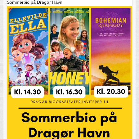
Sommerbio på Dragør Havn