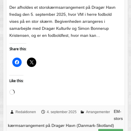
Der afholdes et storskærmsarrangement på Dragør Havn
fredag den 5. september 2025, hvor VM i herre fodbold
vises på en stor skærm. Begivenheden arrangeres i
samarbejde med Dragør Kulturliv og Simon Bonnerup
Kristensen, og er en fodboldfest, hvor man kan…
Share this:
Like this:
Loading…
EM-
Redaktionen
4. september 2025
Arrangementer
stors
kærmsarrangement på Dragør Havn (Danmark-Skotland)