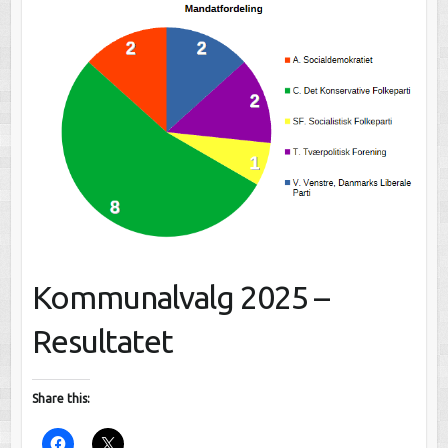
Kommunalvalg 2025 –
Resultatet
Share this: