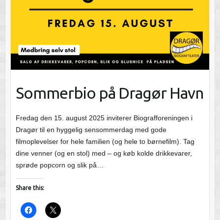
Sommerbio på Dragør Havn
Fredag den 15. august 2025 inviterer Biografforeningen i
Dragør til en hyggelig sensommerdag med gode
filmoplevelser for hele familien (og hele to børnefilm). Tag
dine venner (og en stol) med – og køb kolde drikkevarer,
sprøde popcorn og slik på…
Share this: