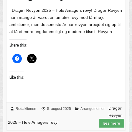
Dragør Revyen 2025 – Hele Amagers revy! Dragør Revyen
har i mange år været en amatør revy med tårnhøje
ambitioner, men de seneste år har revyen arbejdet sig op til
at få et mere ungdommeligt og moderne tilsnit. Revyen…
Share this:
Like this:
Dragør
Redaktionen
5. august 2025
Arrangementer
Revyen
2025 – Hele Amagers revy!
læs mere