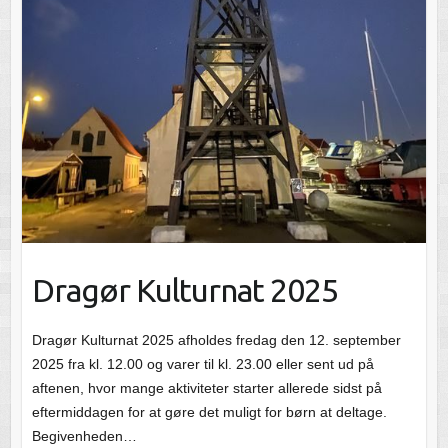
Dragør Kulturnat 2025
Dragør Kulturnat 2025 afholdes fredag den 12. september
2025 fra kl. 12.00 og varer til kl. 23.00 eller sent ud på
aftenen, hvor mange aktiviteter starter allerede sidst på
eftermiddagen for at gøre det muligt for børn at deltage.
Begivenheden…