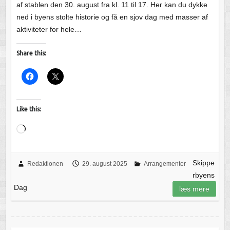
af stablen den 30. august fra kl. 11 til 17. Her kan du dykke
ned i byens stolte historie og få en sjov dag med masser af
aktiviteter for hele…
Share this:
Like this:
Loading…
Skippe
Redaktionen
29. august 2025
Arrangementer
rbyens
Dag
læs mere