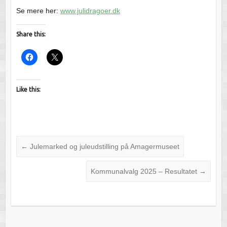
Se mere her:
www.julidragoer.dk
Share this:
Like this:
←
Julemarked og juleudstilling på Amagermuseet
Kommunalvalg 2025 – Resultatet
→