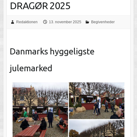
DRAGØR 2025
Redaktionen
13. november 2025
Begivenheder
Danmarks hyggeligste
julemarked