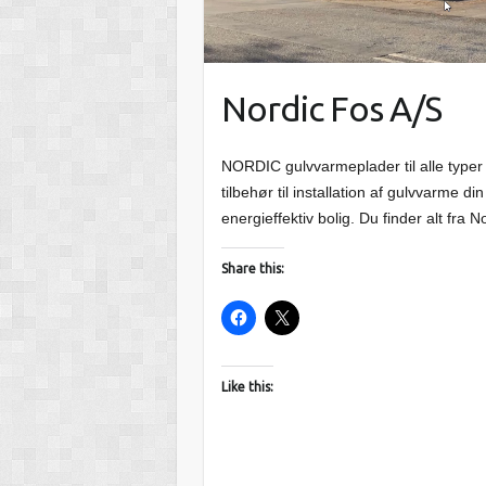
Nordic Fos A/S
NORDIC gulvvarmeplader til alle typer 
tilbehør til installation af gulvvarme 
energieffektiv bolig. Du finder alt fra 
Share this:
Like this: