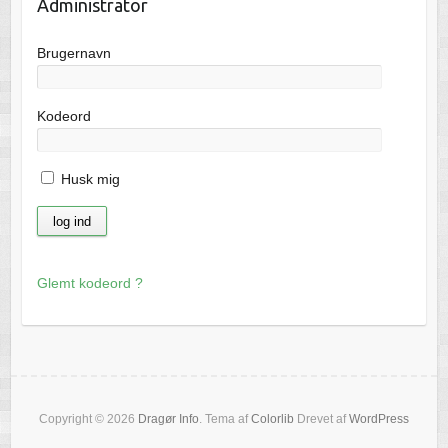
Administrator
Brugernavn
Kodeord
Husk mig
Glemt kodeord ?
Copyright © 2026
Dragør Info
. Tema af
Colorlib
Drevet af
WordPress