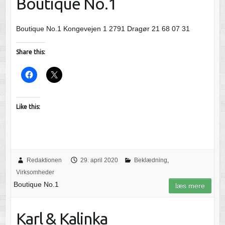
Boutique No.1
Boutique No.1 Kongevejen 1 2791 Dragør 21 68 07 31
Share this:
Like this:
Redaktionen
29. april 2020
Beklædning
,
Virksomheder
Boutique No.1
læs mere
Karl & Kalinka