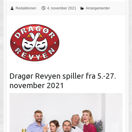
Redaktionen
4. november 2021
Arrangementer
Dragør Revyen spiller fra 5.-27.
november 2021