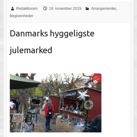
Redaktionen
19. november 2019
Arrangementer
,
Begivenheder
Danmarks hyggeligste
julemarked