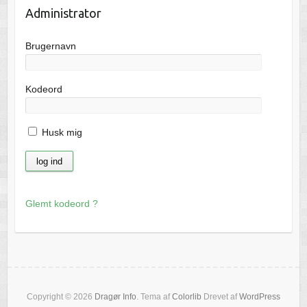
Administrator
Brugernavn
Kodeord
Husk mig
Glemt kodeord ?
Copyright © 2026
Dragør Info
. Tema af
Colorlib
Drevet af
WordPress