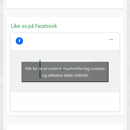
Like os på Facebook
Klik for at acceptere markedsføring cookies
Like os på Facebook
og aktivere dette indhold