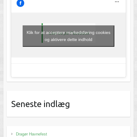
Klik for at acceptere markedsføring cookies
Like os på Facebook
og aktivere dette indhold
Seneste indlæg
Dragør Havnefest