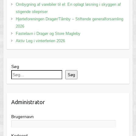
Ombygning af varebiler til el: En oplagt løsning i skyggen af
stigende oliepriser
Hjerteforeningen Dragør/Tårnby – Stiftende generalforsamling
2026
Fastelavn i Dragør og Store Magleby
Aktiv Leg i vinterferien 2026
Søg
Søg
Administrator
Brugernavn
Kodeord