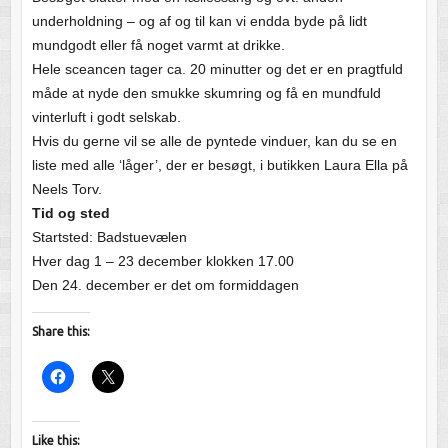
underholdning – og af og til kan vi endda byde på lidt
mundgodt eller få noget varmt at drikke.
Hele sceancen tager ca. 20 minutter og det er en pragtfuld
måde at nyde den smukke skumring og få en mundfuld
vinterluft i godt selskab.
Hvis du gerne vil se alle de pyntede vinduer, kan du se en
liste med alle ‘låger’, der er besøgt, i butikken Laura Ella på
Neels Torv.
Tid og sted
Startsted: Badstuevælen
Hver dag 1 – 23 december klokken 17.00
Den 24. december er det om formiddagen
Share this:
Like this: