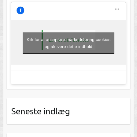
Klik for at acceptere markedsføring cookies
Like os på Facebook
og aktivere dette indhold
Seneste indlæg