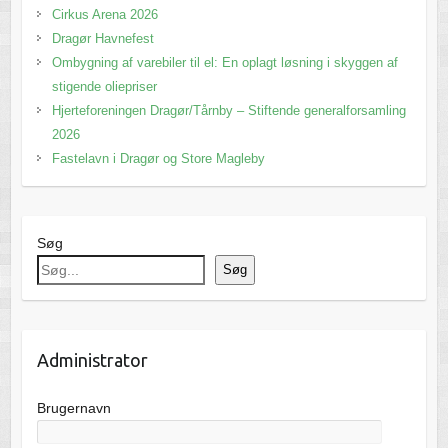
Cirkus Arena 2026
Dragør Havnefest
Ombygning af varebiler til el: En oplagt løsning i skyggen af
stigende oliepriser
Hjerteforeningen Dragør/Tårnby – Stiftende generalforsamling
2026
Fastelavn i Dragør og Store Magleby
Søg
Søg
Administrator
Brugernavn