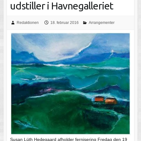
udstiller i Havnegalleriet
Redaktionen
18. februar 2016
Arrangementer
Susan Lüth Hedegaard afholder fernisering Fredag den 19