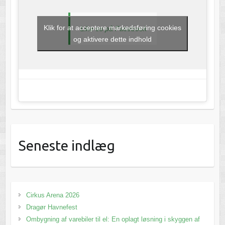
Klik for at acceptere markedsføring cookies
Like os på Facebook
og aktivere dette indhold
Seneste indlæg
Cirkus Arena 2026
Dragør Havnefest
Ombygning af varebiler til el: En oplagt løsning i skyggen af