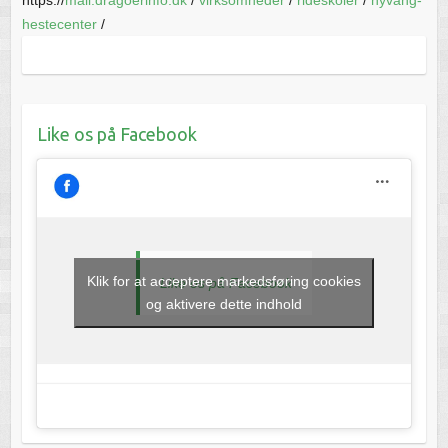
hestecenter
/
Like os på Facebook
Klik for at acceptere markedsføring cookies
Like os på Facebook
og aktivere dette indhold