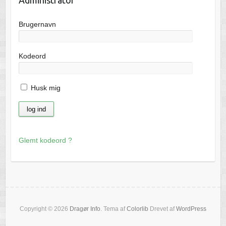
Brugernavn
Kodeord
Husk mig
Glemt kodeord ?
Copyright © 2026
Dragør Info
. Tema af
Colorlib
Drevet af
WordPress