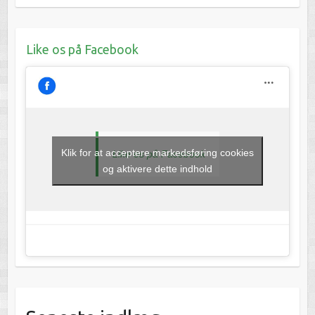
Like os på Facebook
Klik for at acceptere markedsføring cookies
Like os på Facebook
og aktivere dette indhold