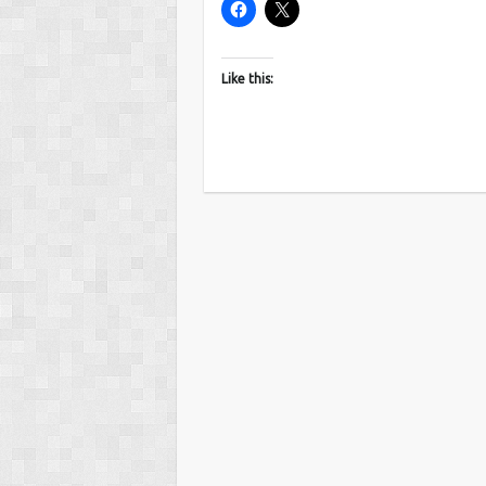
Like this: