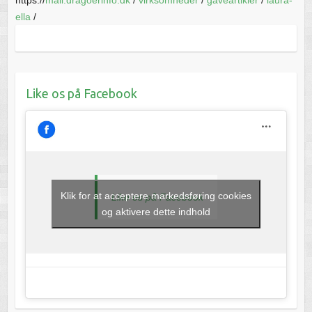
ella
/
Like os på Facebook
Klik for at acceptere markedsføring cookies
Like os på Facebook
og aktivere dette indhold