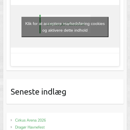
Klik for at acceptere markedsføring cookies
Like os på Facebook
og aktivere dette indhold
Seneste indlæg
Cirkus Arena 2026
Dragør Havnefest