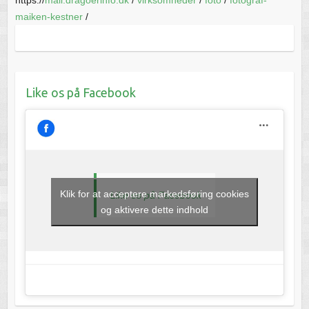
maiken-kestner
/
Like os på Facebook
Klik for at acceptere markedsføring cookies
Like os på Facebook
og aktivere dette indhold