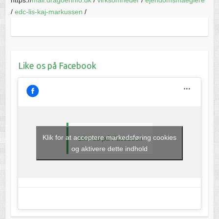
/
edc-lis-kaj-markussen
/
Like os på Facebook
Klik for at acceptere markedsføring cookies
Like os på Facebook
og aktivere dette indhold