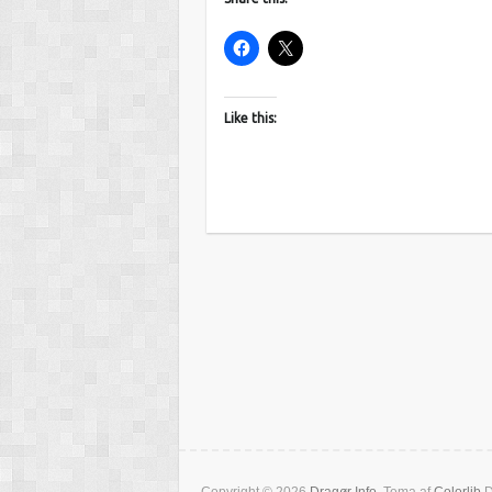
Like this: