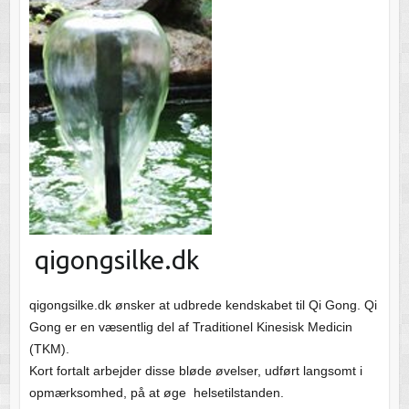
qigongsilke.dk
qigongsilke.dk ønsker at udbrede kendskabet til Qi Gong. Qi
Gong er en væsentlig del af Traditionel Kinesisk Medicin
(TKM).
Kort fortalt arbejder disse bløde øvelser, udført langsomt i
opmærksomhed, på at øge helsetilstanden.