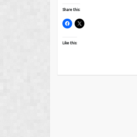
Share this:
Like this: